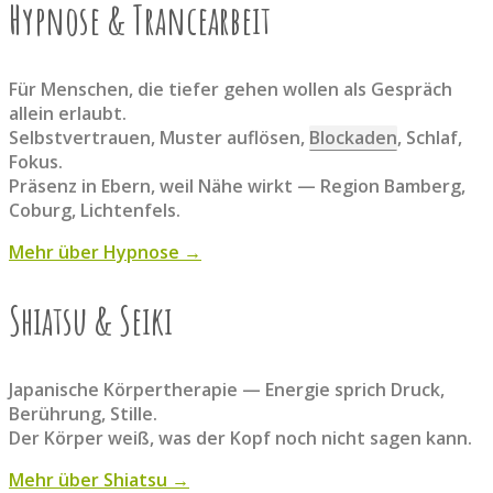
Hypnose & Trancearbeit
Für Menschen, die tiefer gehen wollen als Gespräch
allein erlaubt.
Selbstvertrauen, Muster auflösen,
Blockaden
, Schlaf,
Fokus.
Präsenz in Ebern, weil Nähe wirkt — Region Bamberg,
Coburg, Lichtenfels.
Mehr über Hypnose →
Shiatsu & Seiki
Japanische Körpertherapie — Energie sprich Druck,
Berührung, Stille.
Der Körper weiß, was der Kopf noch nicht sagen kann.
Mehr über Shiatsu →