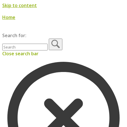
Skip to content
Home
Menü
Menu
Search for:
Close search bar