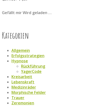
Gefällt mir
Wird geladen …
Kategorien
Allgemein
Erfolgsstrategien
Hypnose
Rückführung
YagerCode
Kreisarbeit
Lebenskraft
Medizinräder
Morphische Felder
Trauer
Zeremonien