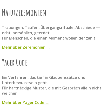
Naturzeremonien
Trauungen, Taufen, Übergangsrituale, Abschiede —
echt, persönlich, geerdet.
Für Menschen, die einen Moment wollen der zählt.
Mehr über Zeremonien →
Yager Code
Ein Verfahren, das tief in Glaubenssätze und
Unterbewusstsein geht.
Für hartnäckige Muster, die mit Gespräch allein nicht
weichen.
Mehr über Yager Code →