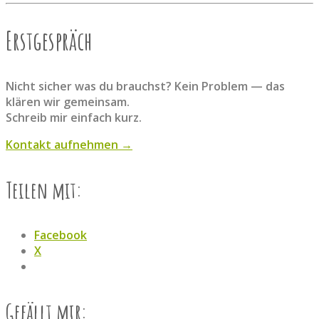
Erstgespräch
Nicht sicher was du brauchst? Kein Problem — das
klären wir gemeinsam.
Schreib mir einfach kurz.
Kontakt aufnehmen →
Teilen mit:
Facebook
X
Gefällt mir: