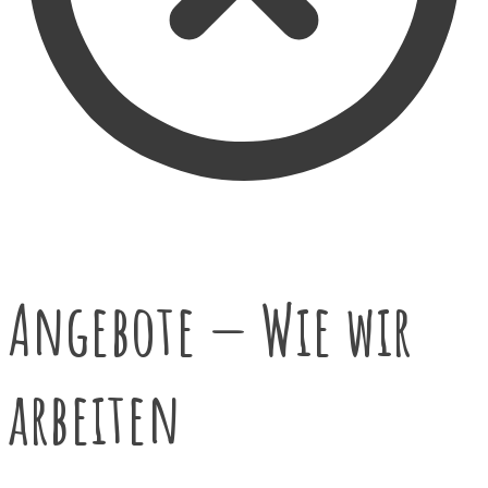
Angebote — Wie wir
arbeiten