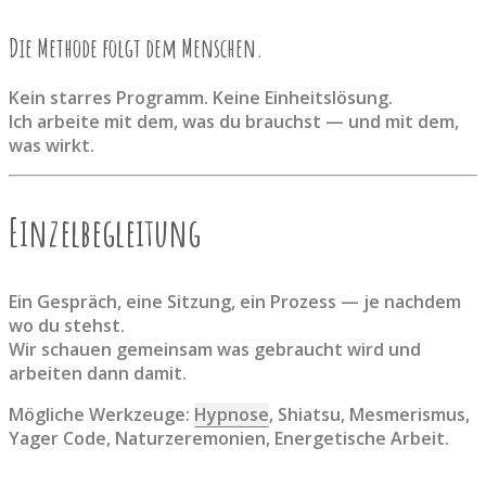
Die Methode folgt dem Menschen.
Kein starres Programm. Keine Einheitslösung.
Ich arbeite mit dem, was du brauchst — und mit dem,
was wirkt.
Einzelbegleitung
Ein Gespräch, eine Sitzung, ein Prozess — je nachdem
wo du stehst.
Wir schauen gemeinsam was gebraucht wird und
arbeiten dann damit.
Mögliche Werkzeuge:
Hypnose
, Shiatsu, Mesmerismus,
Yager Code, Naturzeremonien, Energetische Arbeit.